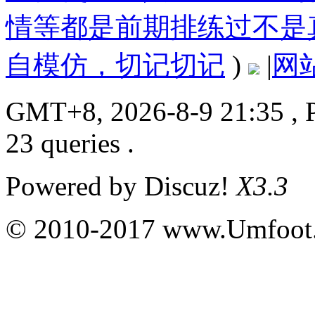
情等都是前期排练过不是
自模仿，切记切记
)
|
网
GMT+8, 2026-8-9 21:35
, 
23 queries .
Powered by
Discuz!
X3.3
© 2010-2017 www.Umfoot