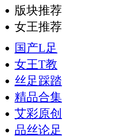
版块推荐
女王推荐
国产L足
女王T教
丝足踩踏
精品合集
艾彩原创
品丝论足