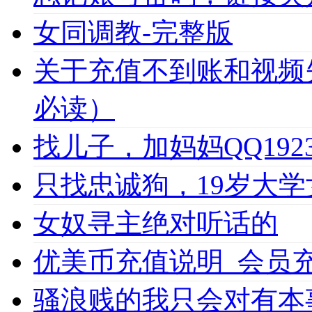
女同调教-完整版
关于充值不到账和视频
必读）
找儿子，加妈妈QQ1923
只找忠诚狗，19岁大学女
女奴寻主绝对听话的
优美币充值说明_会员充值必
骚浪贱的我只会对有本