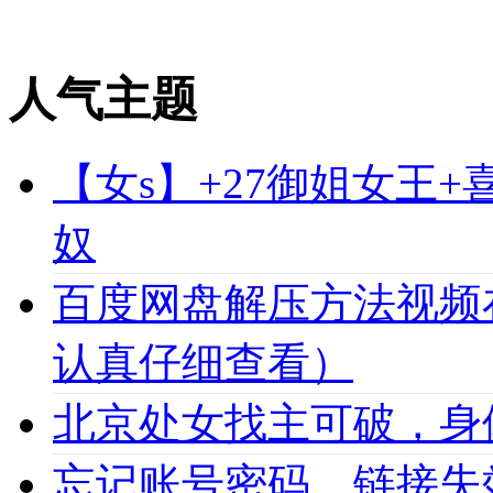
人气主题
【女s】+27御姐女王
奴
百度网盘解压方法视频
认真仔细查看）
北京处女找主可破，身
忘记账号密码，链接失