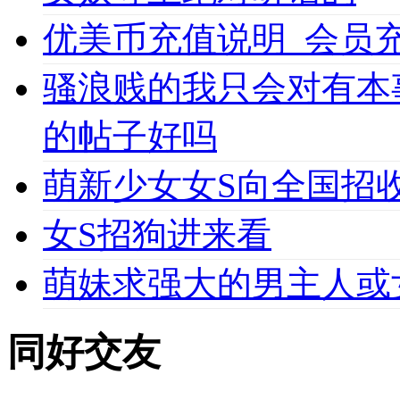
优美币充值说明_会员充值必
骚浪贱的我只会对有本
的帖子好吗
萌新少女女S向全国招收
女S招狗进来看
萌妹求强大的男主人或
同好交友