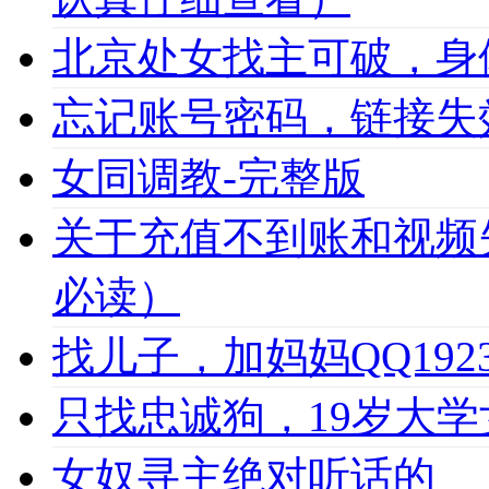
北京处女找主可破，身
忘记账号密码，链接失
女同调教-完整版
关于充值不到账和视频
必读）
找儿子，加妈妈QQ1923
只找忠诚狗，19岁大学女
女奴寻主绝对听话的